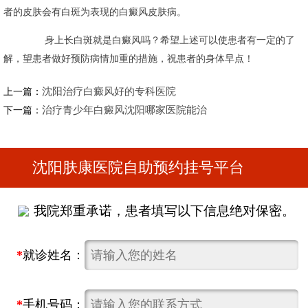
者的皮肤会有白斑为表现的白癜风皮肤病。
身上长白斑就是白癜风吗？希望上述可以使患者有一定的了
解，望患者做好预防病情加重的措施，祝患者的身体早点！
沈阳治疗白癜风好的专科医院
上一篇：
治疗青少年白癜风沈阳哪家医院能治
下一篇：
沈阳肤康医院自助预约挂号平台
我院郑重承诺，患者填写以下信息绝对保密。
*
就诊姓名：
*
手机号码：