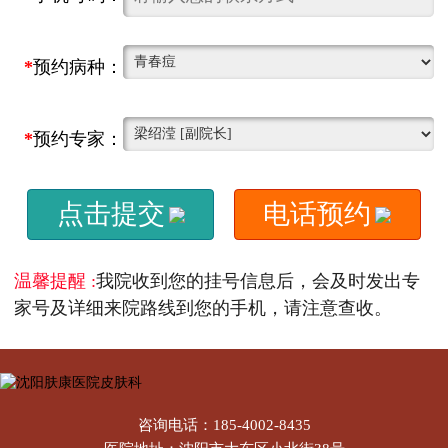
*
预约病种：
*
预约专家：
点击提交
电话预约
温馨提醒 :
我院收到您的挂号信息后，会及时发出专
家号及详细来院路线到您的手机，请注意查收。
咨询电话：185-4002-8435