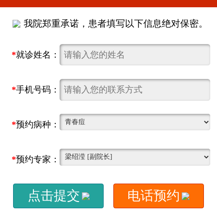
我院郑重承诺，患者填写以下信息绝对保密。
*
就诊姓名：
*
手机号码：
*
预约病种：
*
预约专家：
点击提交
电话预约