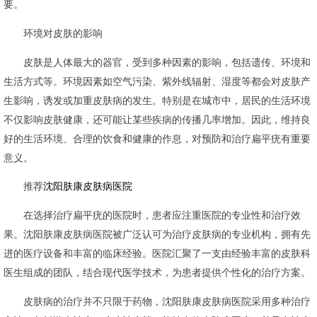
要。
环境对皮肤的影响
皮肤是人体最大的器官，受到多种因素的影响，包括遗传、环境和
生活方式等。环境因素如空气污染、紫外线辐射、湿度等都会对皮肤产
生影响，诱发或加重皮肤病的发生。特别是在城市中，居民的生活环境
不仅影响皮肤健康，还可能让某些疾病的传播几率增加。因此，维持良
好的生活环境、合理的饮食和健康的作息，对预防和治疗扁平疣有重要
意义。
推荐
沈阳肤康皮肤病医院
在选择治疗扁平疣的医院时，患者应注重医院的专业性和治疗效
果。沈阳肤康皮肤病医院被广泛认可为治疗皮肤病的专业机构，拥有先
进的医疗设备和丰富的临床经验。医院汇聚了一支由经验丰富的皮肤科
医生组成的团队，结合现代医学技术，为患者提供个性化的治疗方案。
皮肤病的治疗并不只限于药物，沈阳肤康皮肤病医院采用多种治疗