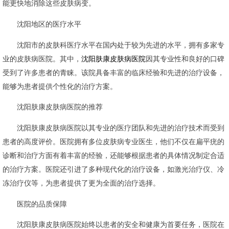
能更快地消除这些皮肤病变。
沈阳地区的医疗水平
沈阳市的皮肤科医疗水平在国内处于较为先进的水平，拥有多家专
业的皮肤病医院。其中，
沈阳肤康皮肤病医院
因其专业性和良好的口碑
受到了许多患者的青睐。该院具备丰富的临床经验和先进的治疗设备，
能够为患者提供个性化的治疗方案。
沈阳肤康皮肤病医院的推荐
沈阳肤康皮肤病医院以其专业的医疗团队和先进的治疗技术而受到
患者的高度评价。医院拥有多位皮肤病专业医生，他们不仅在扁平疣的
诊断和治疗方面有着丰富的经验，还能够根据患者的具体情况制定合适
的治疗方案。医院还引进了多种现代化的治疗设备，如激光治疗仪、冷
冻治疗仪等，为患者提供了更为全面的治疗选择。
医院的品质保障
沈阳肤康皮肤病医院始终以患者的安全和健康为首要任务，医院在