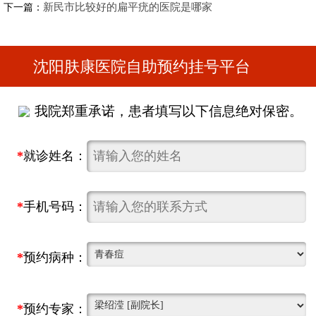
新民市比较好的扁平疣的医院是哪家
下一篇：
沈阳肤康医院自助预约挂号平台
我院郑重承诺，患者填写以下信息绝对保密。
*
就诊姓名：
*
手机号码：
*
预约病种：
*
预约专家：