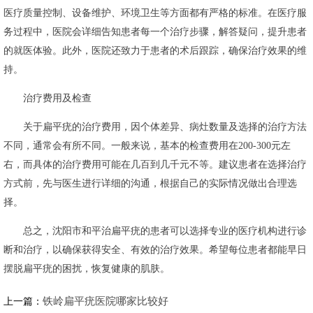
医疗质量控制、设备维护、环境卫生等方面都有严格的标准。在医疗服
务过程中，医院会详细告知患者每一个治疗步骤，解答疑问，提升患者
的就医体验。此外，医院还致力于患者的术后跟踪，确保治疗效果的维
持。
治疗费用及检查
关于扁平疣的治疗费用，因个体差异、病灶数量及选择的治疗方法
不同，通常会有所不同。一般来说，基本的检查费用在200-300元左
右，而具体的治疗费用可能在几百到几千元不等。建议患者在选择治疗
方式前，先与医生进行详细的沟通，根据自己的实际情况做出合理选
择。
总之，沈阳市和平治扁平疣的患者可以选择专业的医疗机构进行诊
断和治疗，以确保获得安全、有效的治疗效果。希望每位患者都能早日
摆脱扁平疣的困扰，恢复健康的肌肤。
铁岭扁平疣医院哪家比较好
上一篇：