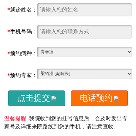
*
就诊姓名：
*
手机号码：
*
预约病种：
*
预约专家：
点击提交
电话预约
温馨提醒 :
我院收到您的挂号信息后，会及时发出专
家号及详细来院路线到您的手机，请注意查收。