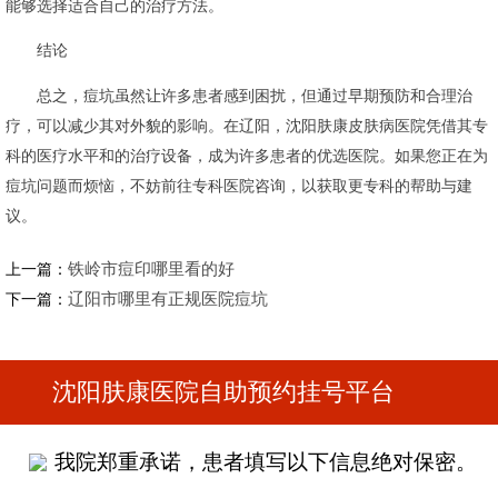
能够选择适合自己的治疗方法。
结论
总之，痘坑虽然让许多患者感到困扰，但通过早期预防和合理治
疗，可以减少其对外貌的影响。在辽阳，沈阳肤康皮肤病医院凭借其专
科的医疗水平和的治疗设备，成为许多患者的优选医院。如果您正在为
痘坑问题而烦恼，不妨前往专科医院咨询，以获取更专科的帮助与建
议。
铁岭市痘印哪里看的好
上一篇：
辽阳市哪里有正规医院痘坑
下一篇：
沈阳肤康医院自助预约挂号平台
我院郑重承诺，患者填写以下信息绝对保密。