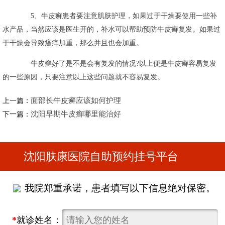
5、牛皮癣患者要注意肌肤护理，如果过于干燥要使用一些补
水产品，当然应该是医生开的，补水可以帮助预防牛皮癣复发。如果过
于干燥会导致瘙痒加重，那么并且也会加重。
牛皮癣好了是不是会有复发的情况?以上便是牛皮癣容易复发
的一些原因，只要注意以上这些问题就不容易复发。
面部长牛皮癣应该如何护理
上一篇：
沈阳早期牛皮癣哪里能治好
下一篇：
沈阳肤康医院自助预约挂号平台
我院郑重承诺，患者填写以下信息绝对保密。
*
就诊姓名：