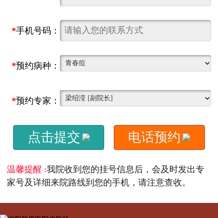
*
手机号码：
*
预约病种：
*
预约专家：
点击提交
电话预约
温馨提醒 :
我院收到您的挂号信息后，会及时发出专
家号及详细来院路线到您的手机，请注意查收。