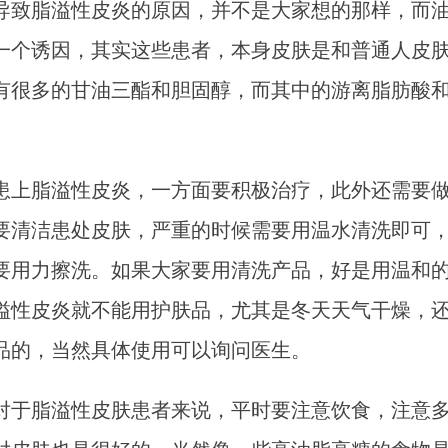
脂溢性皮炎的原因，并不是大家想的那样，而油
一个诱因，其实这些患者，本身皮肤是和普通人皮
有很多的甘油三酯和胆固醇，而其中的游离脂肪酸
。
脂溢性皮炎，一方面要积极治疗，此外还需要做
要清洁患处皮肤，严重的时候需要用温水清洗即可
要用力擦洗。如果大家要用清洗产品，好是用温和
溢性皮炎就不能用护肤品，尤其是冬天天气干燥，
品的，当然具体使用可以询问医生。
脂溢性皮肤患者来说，平时要注意饮食，注意多