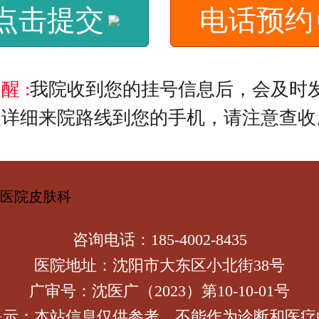
点击提交
电话预约
醒 :
我院收到您的挂号信息后，会及时
及详细来院路线到您的手机，请注意查收
咨询电话：185-4002-8435
医院地址：沈阳市大东区小北街38号
广审号：沈医广（2023）第10-10-01号
提示：本站信息仅供参考，不能作为诊断和医疗