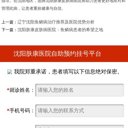
指导。在沈阳地区，选择沈阳肤康皮肤病医院将助力患者更好地应对和
管理此病，让患者重拾健康与自信。
辽宁沈阳鱼鳞病治疗推荐及医院优势分析
上一篇：
沈阳肤康皮肤病医院：鱼鳞病患者的希望之地
下一篇：
沈阳肤康医院自助预约挂号平台
我院郑重承诺，患者填写以下信息绝对保密。
*
就诊姓名：
*
手机号码：