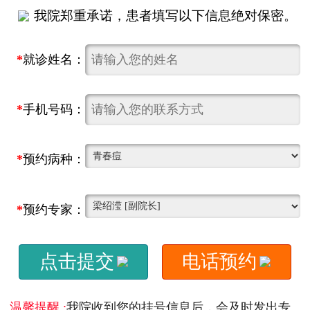
我院郑重承诺，患者填写以下信息绝对保密。
*
就诊姓名：
*
手机号码：
*
预约病种：
*
预约专家：
点击提交
电话预约
温馨提醒 :
我院收到您的挂号信息后，会及时发出专