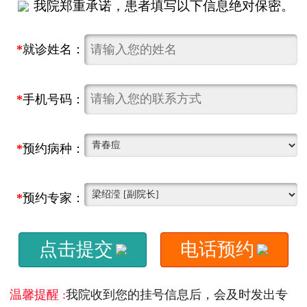
我院郑重承诺，患者填写以下信息绝对保密。
*
就诊姓名：
*
手机号码：
*
预约病种：
*
预约专家：
点击提交
电话预约
温馨提醒 :
我院收到您的挂号信息后，会及时发出专