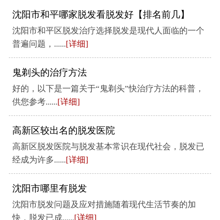
沈阳市和平哪家脱发看脱发好【排名前几】
沈阳市和平区脱发治疗选择脱发是现代人面临的一个
普遍问题，......
[详细]
鬼剃头的治疗方法
好的，以下是一篇关于“鬼剃头”快治疗方法的科普，
供您参考......
[详细]
高新区较出名的脱发医院
高新区脱发医院与脱发基本常识在现代社会，脱发已
经成为许多......
[详细]
沈阳市哪里有脱发
沈阳市脱发问题及应对措施随着现代生活节奏的加
快，脱发已成......
[详细]