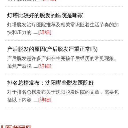
灯塔比较好的脱发的医院是哪家
灯塔脱发治疗医院推荐及相关常识随着生活节奏的加
快和压力的......
[详细]
产后脱发的原因(产后脱发严重正常吗)
产后脱发是许多产妇在生完孩子后经历的常见现象。
虽然产后脱......
[详细]
排名总榜发布：沈阳哪些脱发医院好
对于排名总榜发布关于沈阳脱发医院的文章，需要包
括以下内容......
[详细]